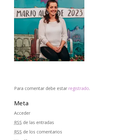
Para comentar debe estar
registrado
.
Meta
Acceder
RSS
de las entradas
RSS
de los comentarios