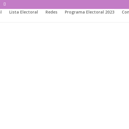
l
Lista Electoral
Redes
Programa Electoral 2023
Con