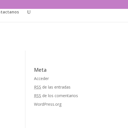
tactanos
Meta
Acceder
RSS
de las entradas
RSS
de los comentarios
WordPress.org